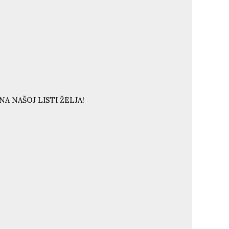
A NAŠOJ LISTI ŽELJA!