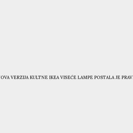
OVA VERZIJA KULTNE IKEA VISEĆE LAMPE POSTALA JE PRAVI