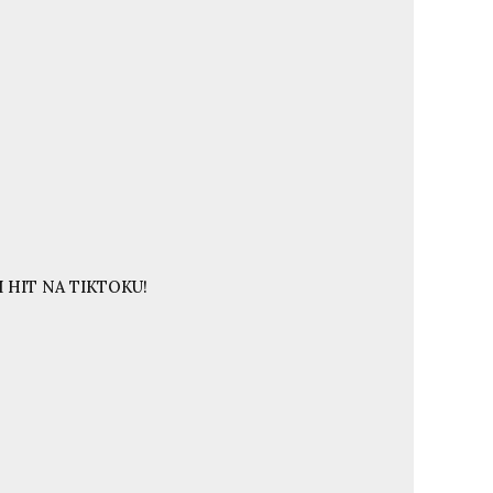
 HIT NA TIKTOKU!