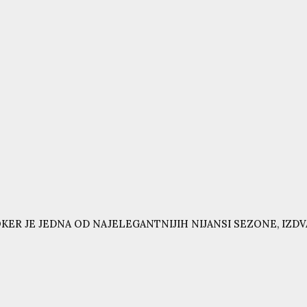
KER JE JEDNA OD NAJELEGANTNIJIH NIJANSI SEZONE, IZD