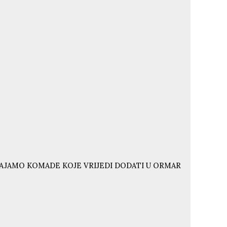
VAJAMO KOMADE KOJE VRIJEDI DODATI U ORMAR