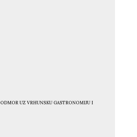
I ODMOR UZ VRHUNSKU GASTRONOMIJU I