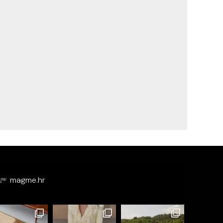
magme.hr