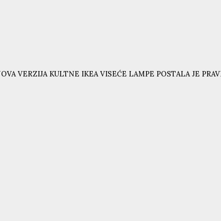
OVA VERZIJA KULTNE IKEA VISEĆE LAMPE POSTALA JE PRAVI