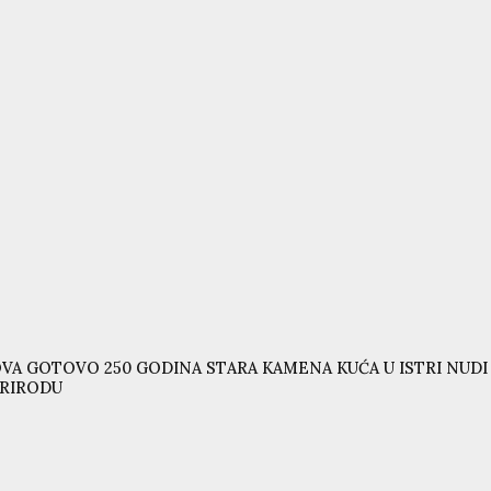
VA GOTOVO 250 GODINA STARA KAMENA KUĆA U ISTRI NUD
RIRODU