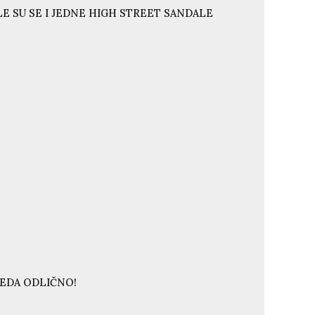
E SU SE I JEDNE HIGH STREET SANDALE
LEDA ODLIČNO!