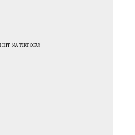
 HIT NA TIKTOKU!