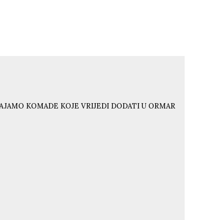
VAJAMO KOMADE KOJE VRIJEDI DODATI U ORMAR