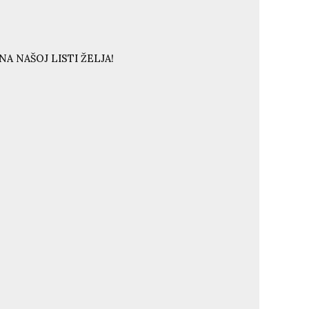
A NAŠOJ LISTI ŽELJA!