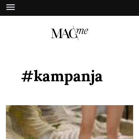
#kampanja