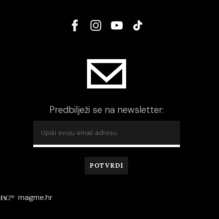
Predbilježi se na newsletter:
magme.hr