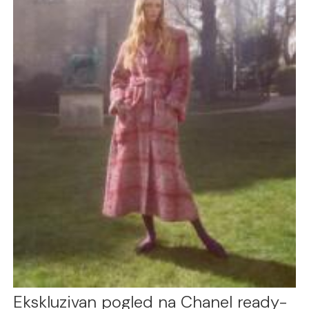
Ekskluzivan pogled na Chanel ready-