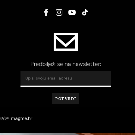
Predbilježi se na newsletter:
magme.hr