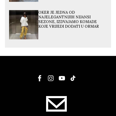
OKER JE JEDNA OD
NAJELEGANTNIJIH NIJANSI
SEZONE, IZDVAJAMO KOMADE
KOJE VRIJEDI DODATI U ORMAR