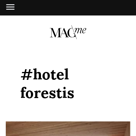
#hotel
forestis