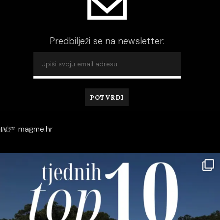
Predbilježi se na newsletter:
magme.hr