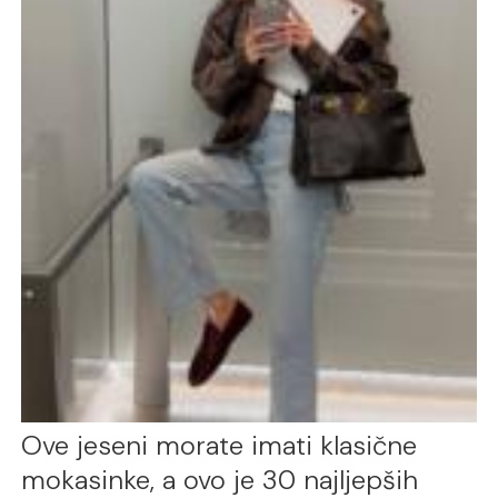
Ove jeseni morate imati klasične
mokasinke, a ovo je 30 najljepših