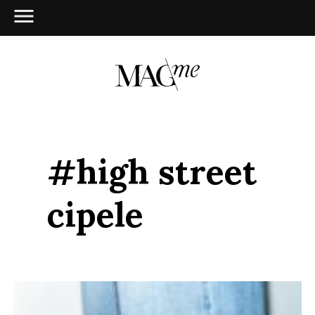
#high street
cipele