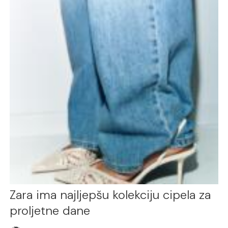
Zara ima najljepšu kolekciju cipela za
proljetne dane