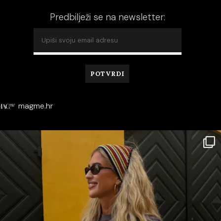
Predbilježi se na newsletter:
magme.hr