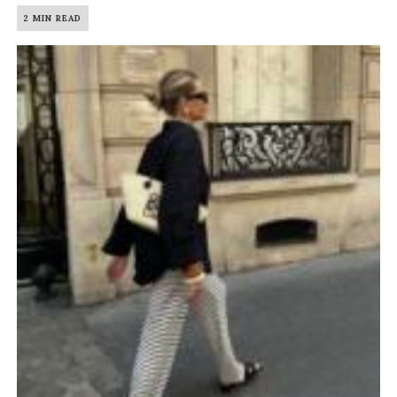
2 MIN READ