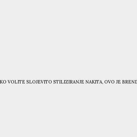
KO VOLITE SLOJEVITO STILIZIRANJE NAKITA, OVO JE BRE