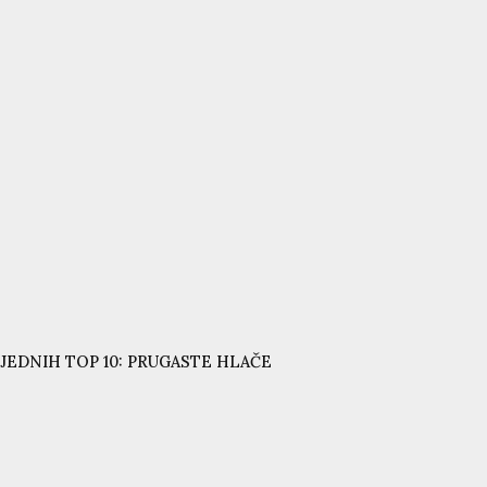
JEDNIH TOP 10: PRUGASTE HLAČE