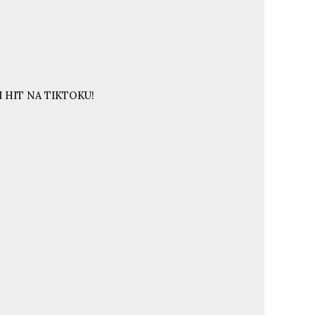
 HIT NA TIKTOKU!