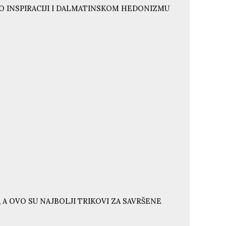
O INSPIRACIJI I DALMATINSKOM HEDONIZMU
 A OVO SU NAJBOLJI TRIKOVI ZA SAVRŠENE