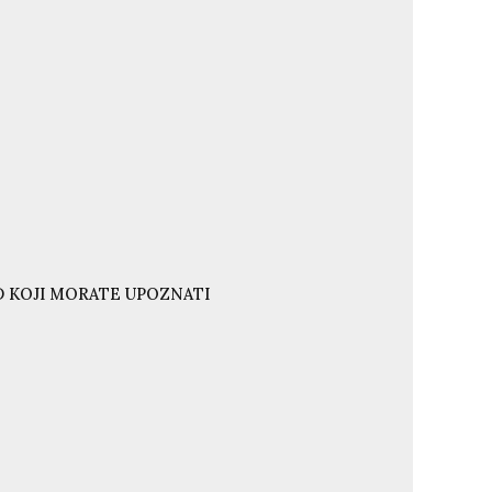
ND KOJI MORATE UPOZNATI