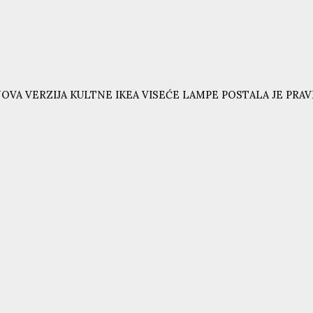
OVA VERZIJA KULTNE IKEA VISEĆE LAMPE POSTALA JE PRAVI