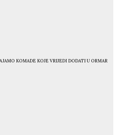
VAJAMO KOMADE KOJE VRIJEDI DODATI U ORMAR