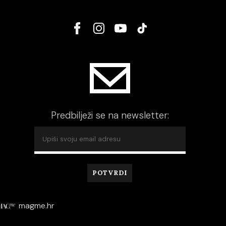
Predbilježi se na newsletter:
magme.hr