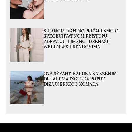
S HANOM IVANDIĆ PRIČALI SMO O
SVEOBUHVATNOM PRISTUPU
ZDRAVLJU, LIMFNOJ DRENAŽI I
WELLNESS TRENDOVIMA
OVA SÉZANE HALJINA S VEZENIM
DETALJIMA IZGLEDA POPUT
DIZAJNERSKOG KOMADA