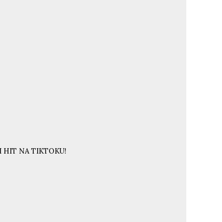
 HIT NA TIKTOKU!