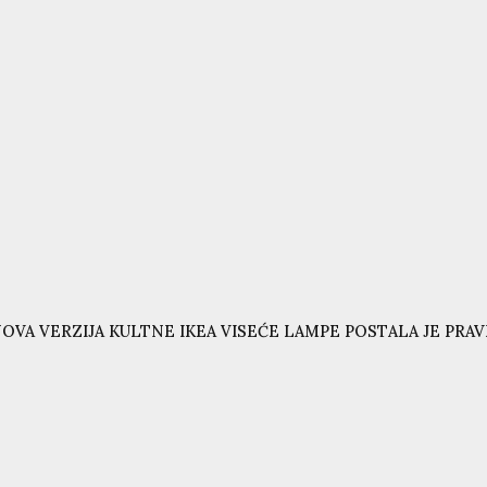
OVA VERZIJA KULTNE IKEA VISEĆE LAMPE POSTALA JE PRAVI