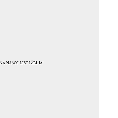
A NAŠOJ LISTI ŽELJA!