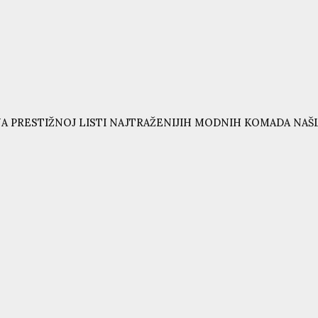
A PRESTIŽNOJ LISTI NAJTRAŽENIJIH MODNIH KOMADA NAŠL