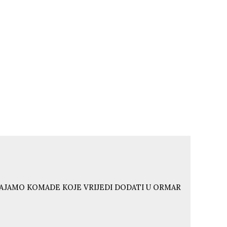
VAJAMO KOMADE KOJE VRIJEDI DODATI U ORMAR