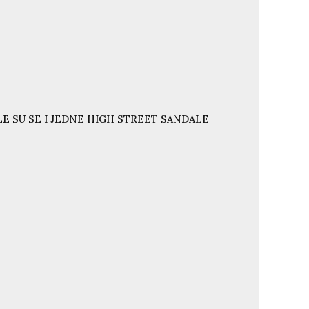
E SU SE I JEDNE HIGH STREET SANDALE