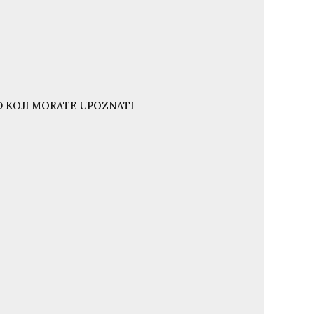
ND KOJI MORATE UPOZNATI