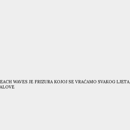
EACH WAVES JE FRIZURA KOJOJ SE VRAĆAMO SVAKOG LJETA,
VALOVE