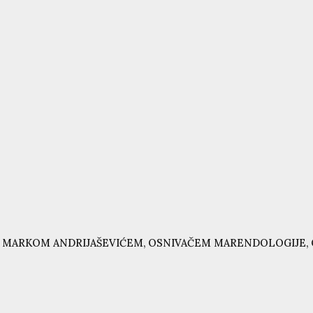
 MARKOM ANDRIJAŠEVIĆEM, OSNIVAČEM MARENDOLOGIJE, 