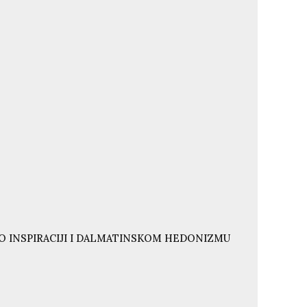
O INSPIRACIJI I DALMATINSKOM HEDONIZMU