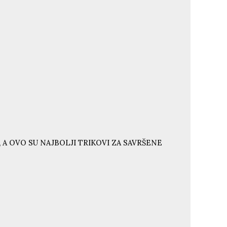
 A OVO SU NAJBOLJI TRIKOVI ZA SAVRŠENE