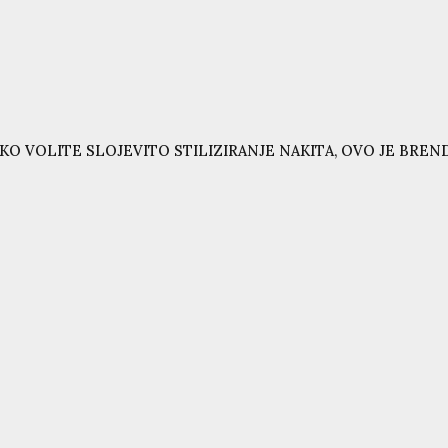
KO VOLITE SLOJEVITO STILIZIRANJE NAKITA, OVO JE BRE