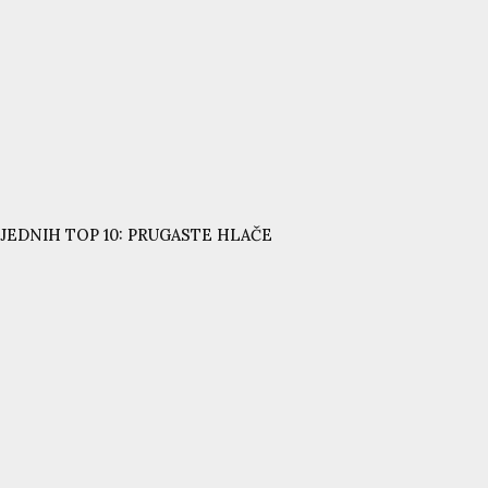
JEDNIH TOP 10: PRUGASTE HLAČE