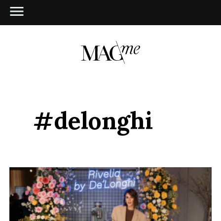
#delonghi