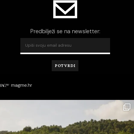
Predbilježi se na newsletter:
magme.hr