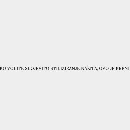
KO VOLITE SLOJEVITO STILIZIRANJE NAKITA, OVO JE BRE