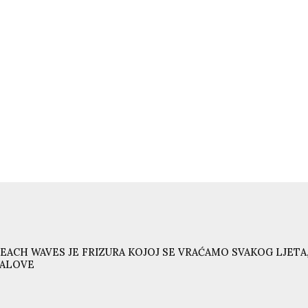
EACH WAVES JE FRIZURA KOJOJ SE VRAĆAMO SVAKOG LJETA,
VALOVE