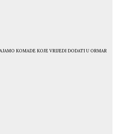
VAJAMO KOMADE KOJE VRIJEDI DODATI U ORMAR