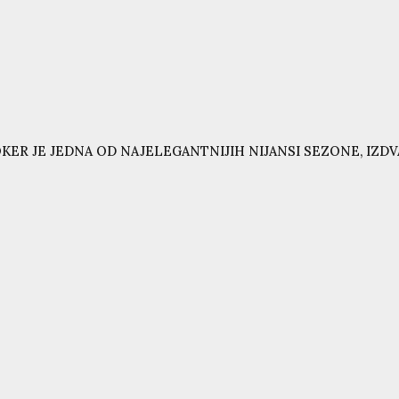
KER JE JEDNA OD NAJELEGANTNIJIH NIJANSI SEZONE, IZD