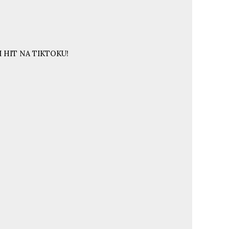
 HIT NA TIKTOKU!