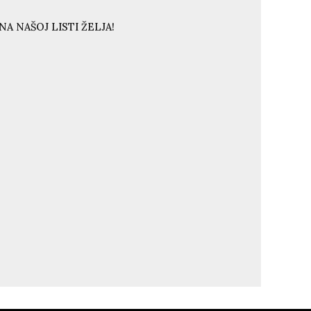
A NAŠOJ LISTI ŽELJA!