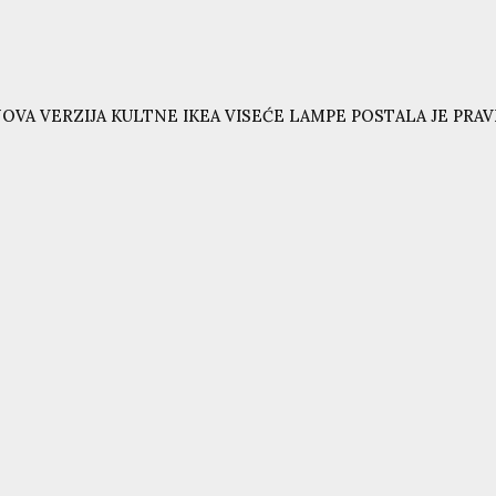
OVA VERZIJA KULTNE IKEA VISEĆE LAMPE POSTALA JE PRAVI