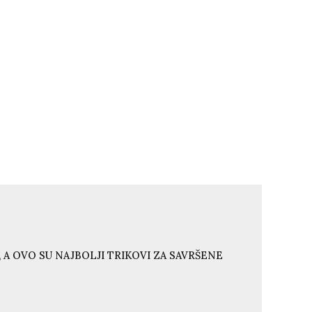
 A OVO SU NAJBOLJI TRIKOVI ZA SAVRŠENE