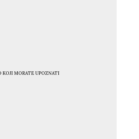
ND KOJI MORATE UPOZNATI