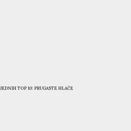
JEDNIH TOP 10: PRUGASTE HLAČE