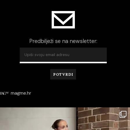
Predbilježi se na newsletter:
magme.hr