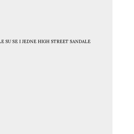
E SU SE I JEDNE HIGH STREET SANDALE