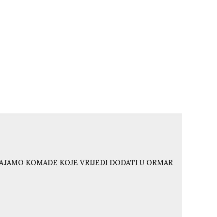
VAJAMO KOMADE KOJE VRIJEDI DODATI U ORMAR