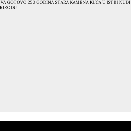
VA GOTOVO 250 GODINA STARA KAMENA KUĆA U ISTRI NUD
RIRODU