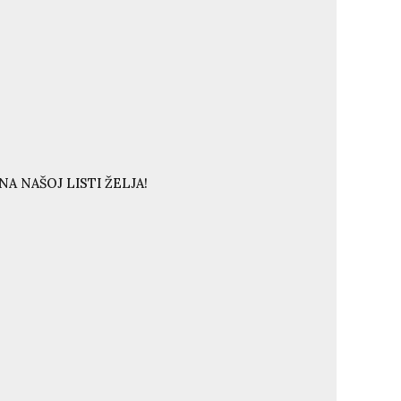
A NAŠOJ LISTI ŽELJA!