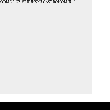
I ODMOR UZ VRHUNSKU GASTRONOMIJU I