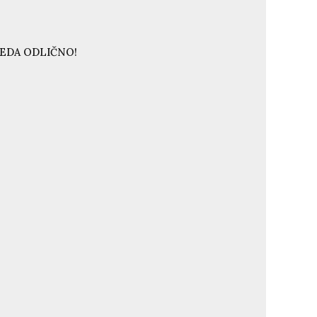
LEDA ODLIČNO!