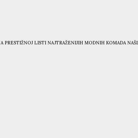
A PRESTIŽNOJ LISTI NAJTRAŽENIJIH MODNIH KOMADA NAŠL