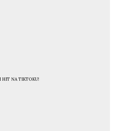
 HIT NA TIKTOKU!