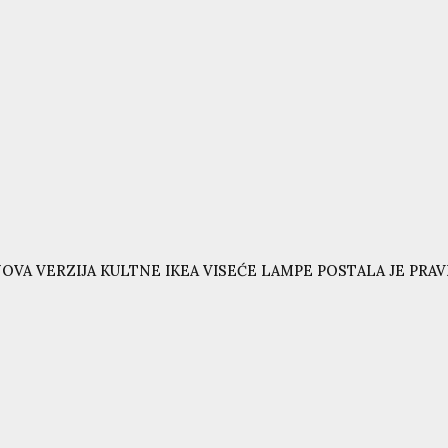
OVA VERZIJA KULTNE IKEA VISEĆE LAMPE POSTALA JE PRAVI