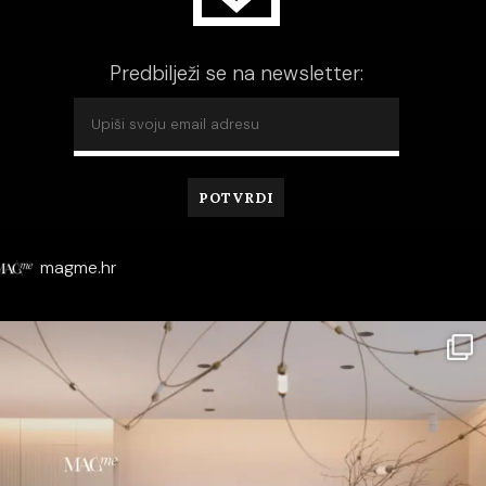
Predbilježi se na newsletter:
magme.hr