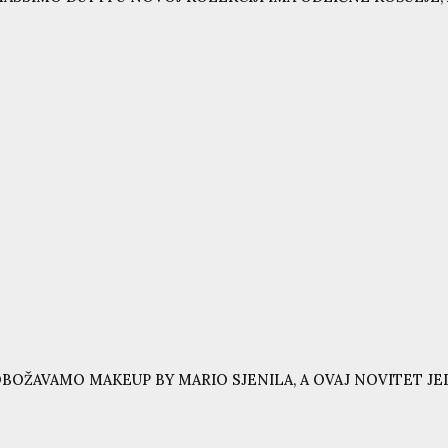
BOŽAVAMO MAKEUP BY MARIO SJENILA, A OVAJ NOVITET JE