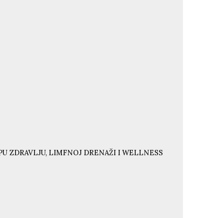
U ZDRAVLJU, LIMFNOJ DRENAŽI I WELLNESS