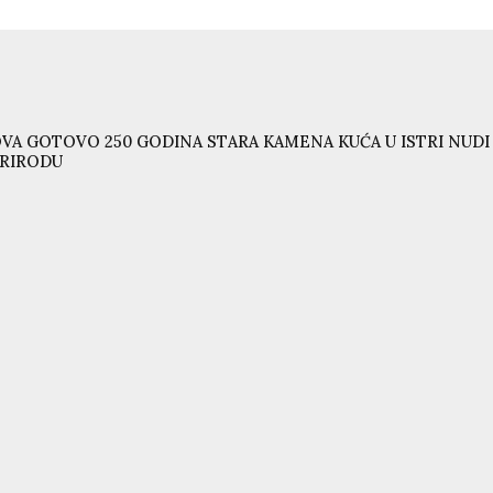
VA GOTOVO 250 GODINA STARA KAMENA KUĆA U ISTRI NUD
RIRODU