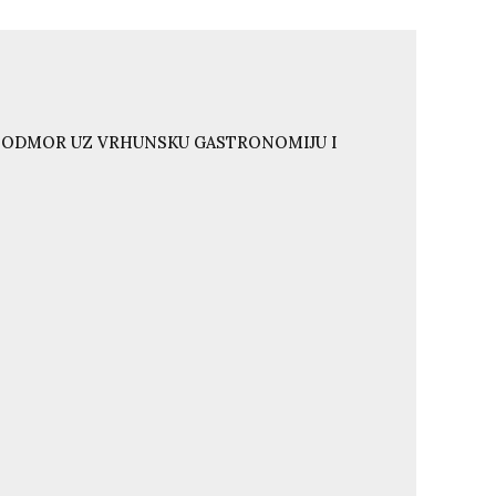
I ODMOR UZ VRHUNSKU GASTRONOMIJU I