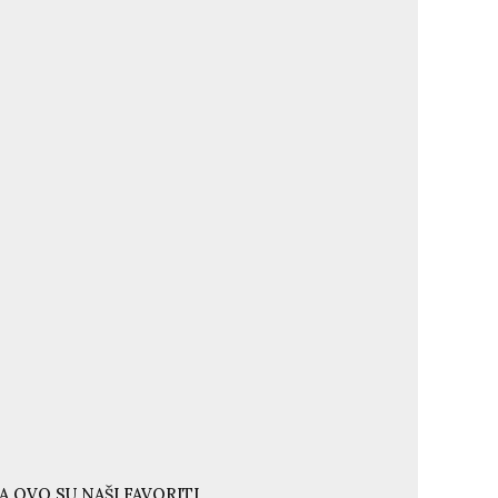
A OVO SU NAŠI FAVORITI