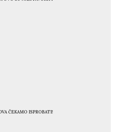
DVA ČEKAMO ISPROBATI!