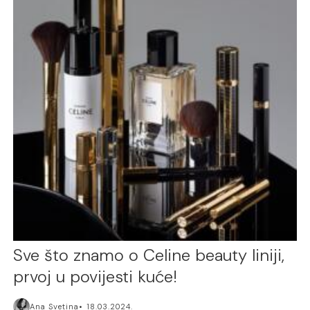
Sve što znamo o Celine beauty liniji,
prvoj u povijesti kuće!
Ana Svetina
18.03.2024.