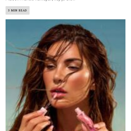
3 MIN READ