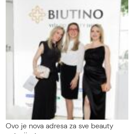
Ovo je nova adresa za sve beauty