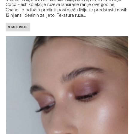
Coco Flash kolekcije ruževa lansirane ranije ove godine,
Chanel je odlučio proširiti postojeću liniju te predstaviti novih
12 nijansi idealnih za ljeto. Tekstura ruža...
3 MIN READ