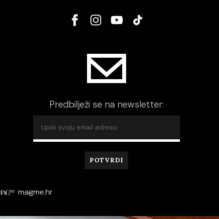
Predbilježi se na newsletter:
magme.hr