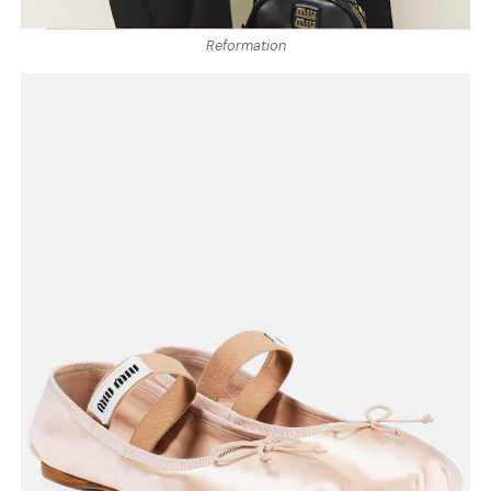
Reformation