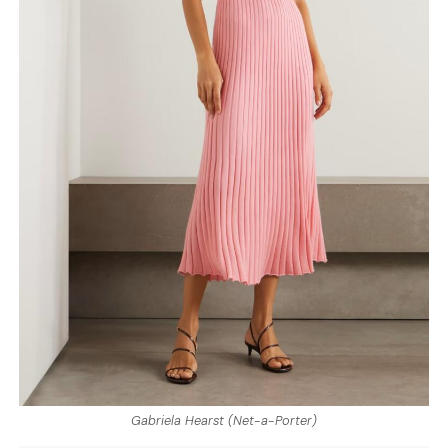
Gabriela Hearst (Net-a-Porter)