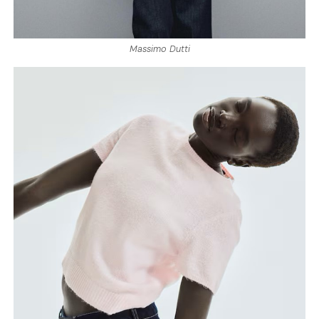
Massimo Dutti