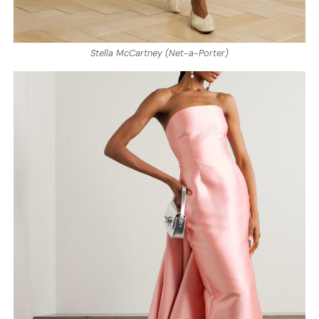
Stella McCartney (Net-a-Porter)