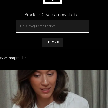
Predbilježi se na newsletter:
magme.hr