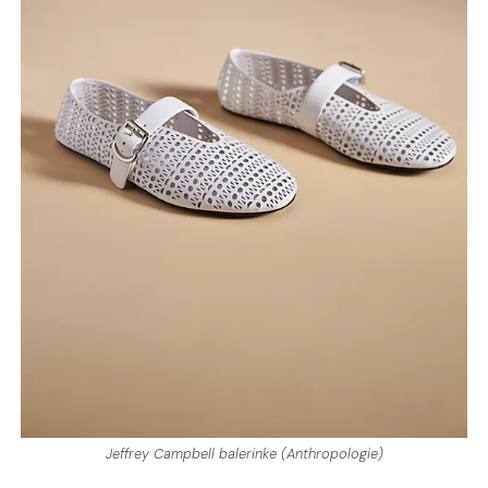
Jeffrey Campbell balerinke (Anthropologie)