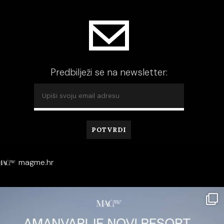
Predbilježi se na newsletter:
magme.hr