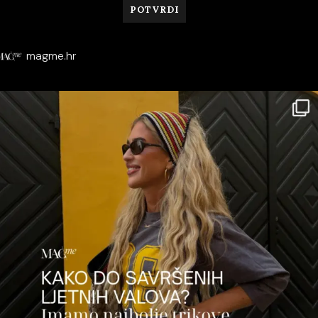
magme.hr