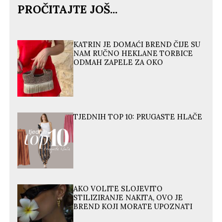
PROČITAJTE JOŠ...
KATRIN JE DOMAĆI BREND ČIJE SU
NAM RUČNO HEKLANE TORBICE
ODMAH ZAPELE ZA OKO
TJEDNIH TOP 10: PRUGASTE HLAČE
AKO VOLITE SLOJEVITO
STILIZIRANJE NAKITA, OVO JE
BREND KOJI MORATE UPOZNATI