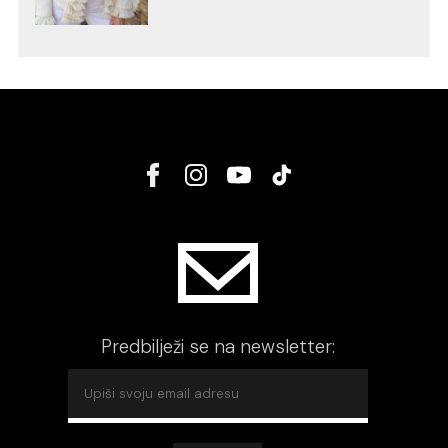
Predbilježi se na newsletter: