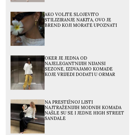
AKO VOLITE SLOJEVITO
STILIZIRANJE NAKITA, OVO JE
BREND KOJI MORATE UPOZNATI
OKER JE JEDNA OD
NAJELEGANTNIJIH NIJANSI
SEZONE, IZDVAJAMO KOMADE
KOJE VRIJEDI DODATI U ORMAR
NA PRESTIŽNOJ LISTI
NAJTRAŽENIJIH MODNIH KOMADA
NAŠLE SU SE I JEDNE HIGH STREET
SANDALE