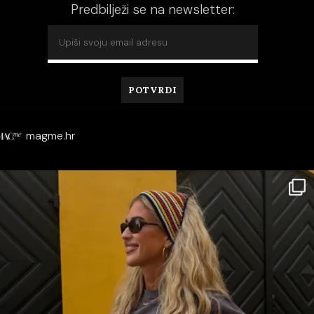
Predbilježi se na newsletter:
magme.hr