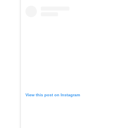
View this post on Instagram