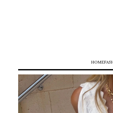
HOME
FAS