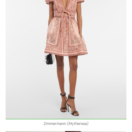
Zimmermann (Mytheresa)