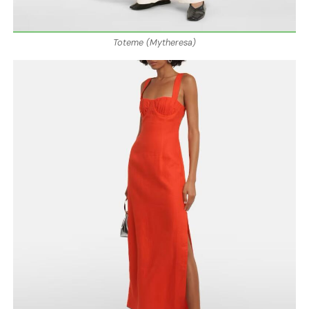
Toteme (Mytheresa)