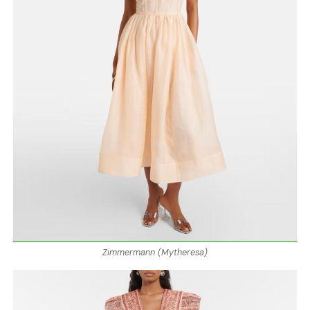
Zimmermann (Mytheresa)