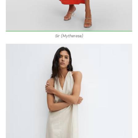
Sir (Mytheresa)