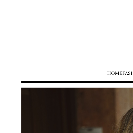
HOME
FAS