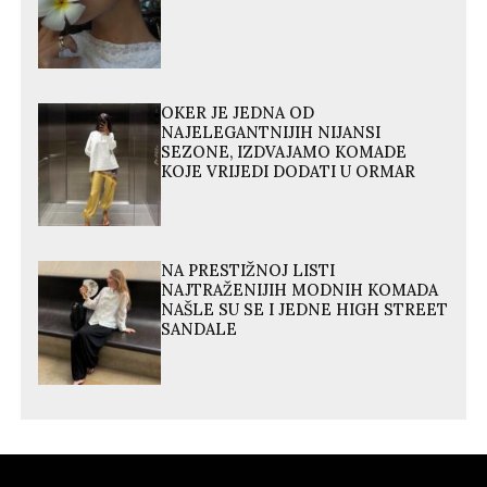
OKER JE JEDNA OD
NAJELEGANTNIJIH NIJANSI
SEZONE, IZDVAJAMO KOMADE
KOJE VRIJEDI DODATI U ORMAR
NA PRESTIŽNOJ LISTI
NAJTRAŽENIJIH MODNIH KOMADA
NAŠLE SU SE I JEDNE HIGH STREET
SANDALE