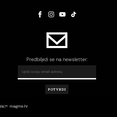
Predbilježi se na newsletter:
magme.hr