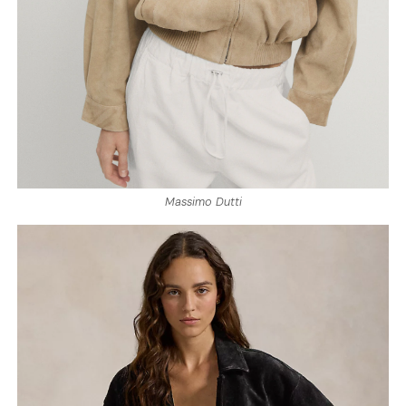
Massimo Dutti