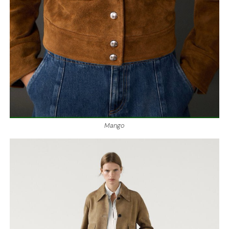
Mango