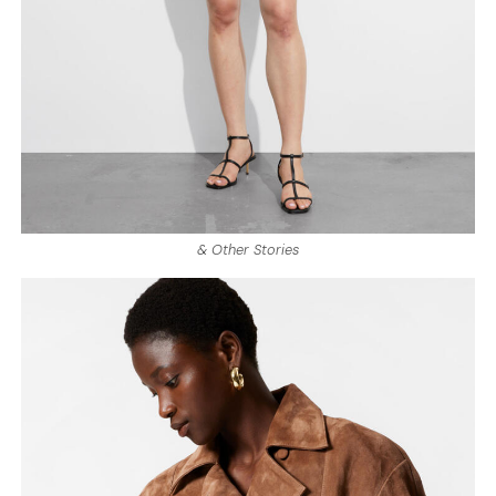
& Other Stories