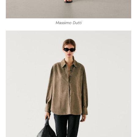
Massimo Dutti