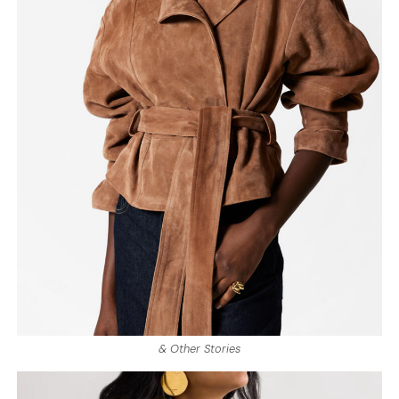
& Other Stories