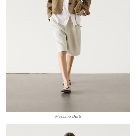
Massimo Dutti