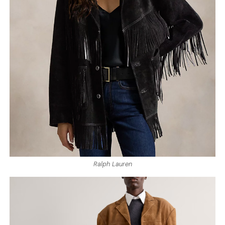
Ralph Lauren