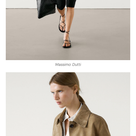
Massimo Dutti