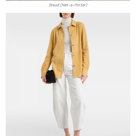
Staud (Net-a-Porter)