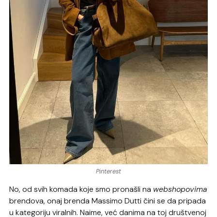
Pinterest
No, od svih komada koje smo pronašli na
webshopovima
brendova, onaj brenda Massimo Dutti čini se da pripada
u kategoriju viralnih. Naime, već danima na toj društvenoj