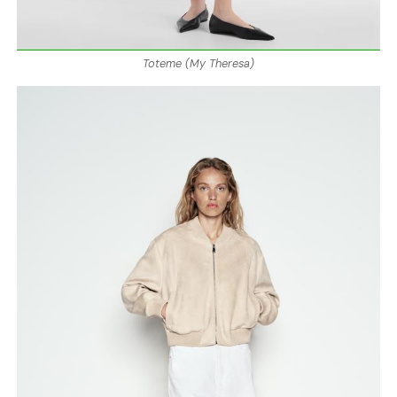
Toteme (My Theresa)