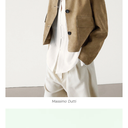
Massimo Dutti