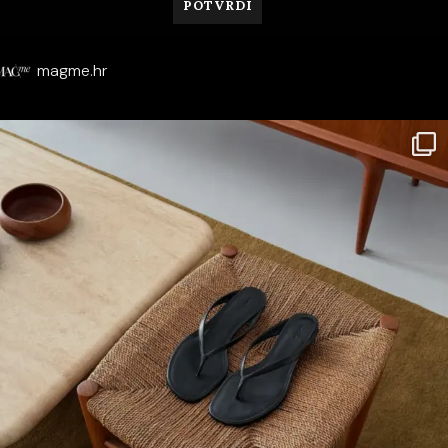
magme.hr