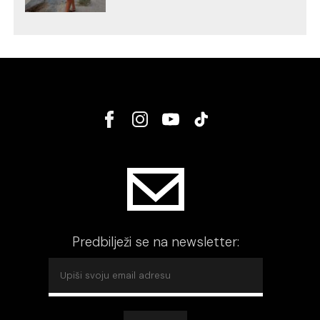
Predbilježi se na newsletter: