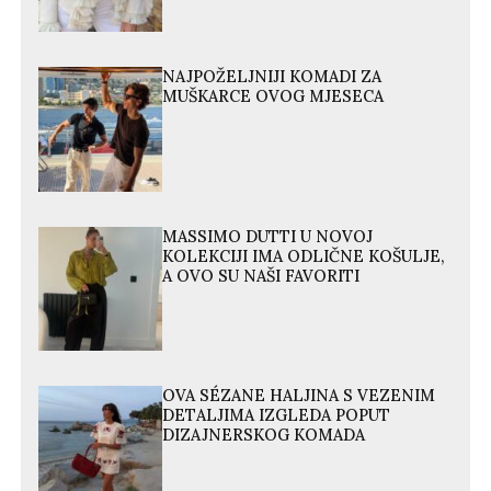
NAJPOŽELJNIJI KOMADI ZA
MUŠKARCE OVOG MJESECA
MASSIMO DUTTI U NOVOJ
KOLEKCIJI IMA ODLIČNE KOŠULJE,
A OVO SU NAŠI FAVORITI
OVA SÉZANE HALJINA S VEZENIM
DETALJIMA IZGLEDA POPUT
DIZAJNERSKOG KOMADA