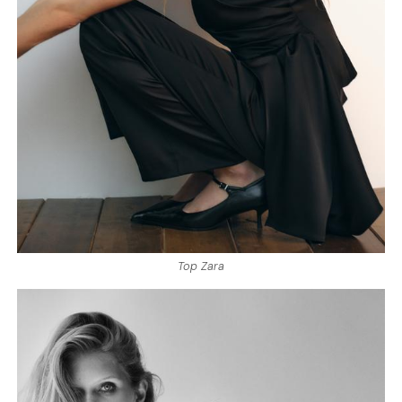
Top Zara