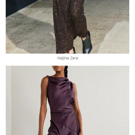
Haljina Zara