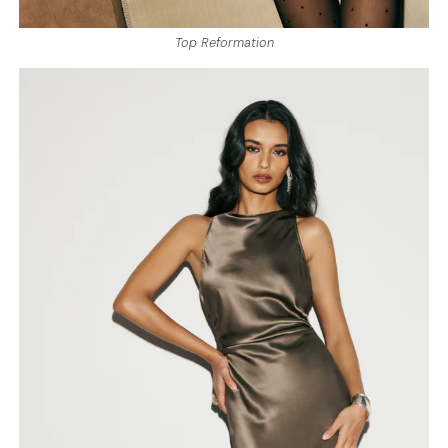
Top Reformation