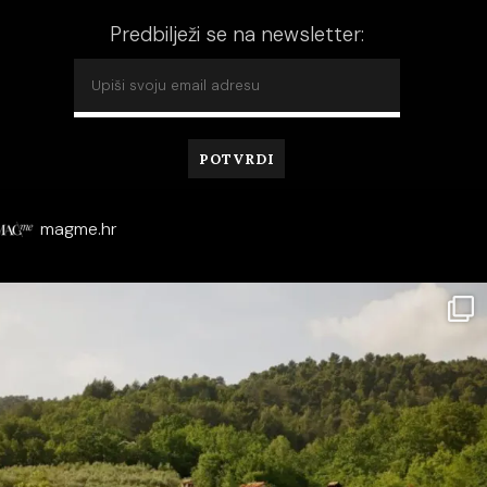
Predbilježi se na newsletter:
magme.hr