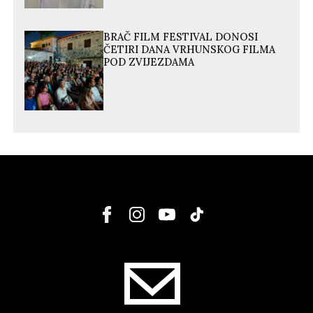
BRAČ FILM FESTIVAL DONOSI
ČETIRI DANA VRHUNSKOG FILMA
POD ZVIJEZDAMA