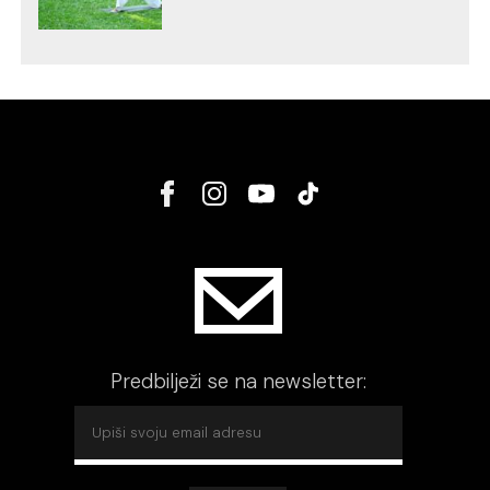
Predbilježi se na newsletter: