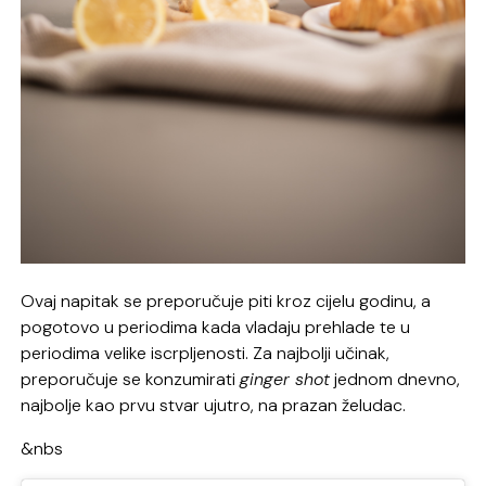
Ovaj napitak se preporučuje piti kroz cijelu godinu, a
pogotovo u periodima kada vladaju prehlade te u
periodima velike iscrpljenosti. Za najbolji učinak,
preporučuje se konzumirati
ginger shot
jednom dnevno,
najbolje kao prvu stvar ujutro, na prazan želudac.
&nbs