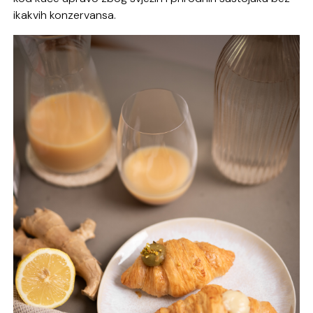
ikakvih konzervansa.