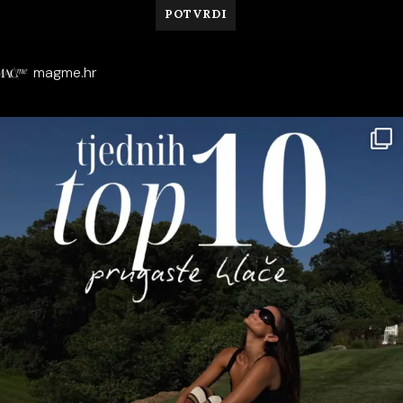
magme.hr