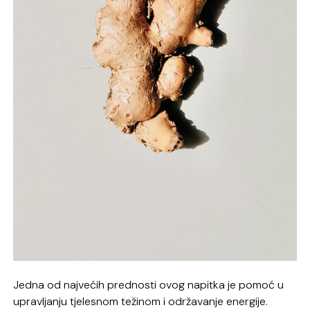
Jedna od najvećih prednosti ovog napitka je pomoć u
upravljanju tjelesnom težinom i održavanje energije.