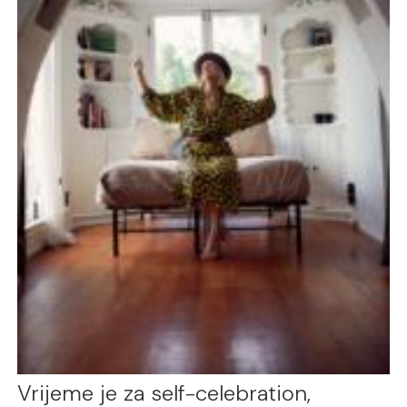
Vrijeme je za self-celebration,