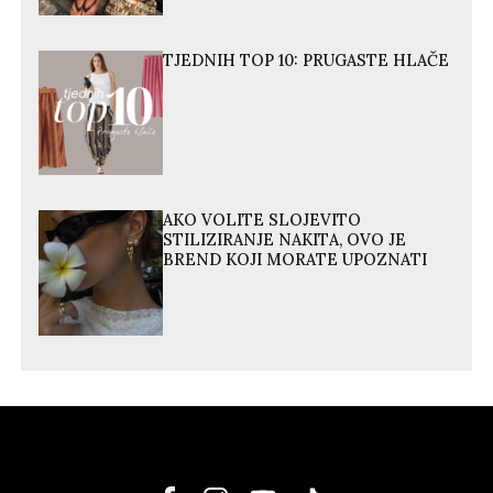
TJEDNIH TOP 10: PRUGASTE HLAČE
AKO VOLITE SLOJEVITO
STILIZIRANJE NAKITA, OVO JE
BREND KOJI MORATE UPOZNATI