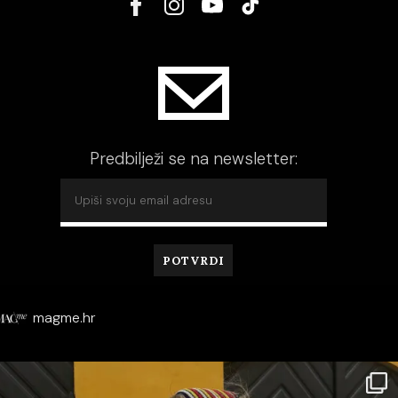
Predbilježi se na newsletter:
magme.hr