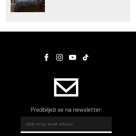
Predbilježi se na newsletter: