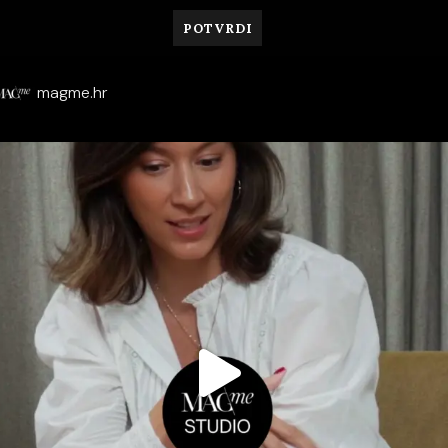
magme.hr