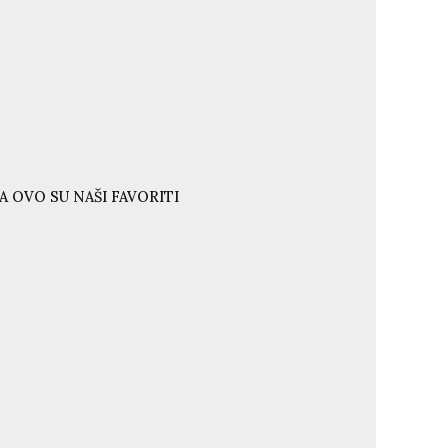
A OVO SU NAŠI FAVORITI