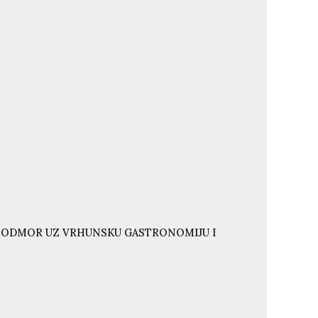
I ODMOR UZ VRHUNSKU GASTRONOMIJU I