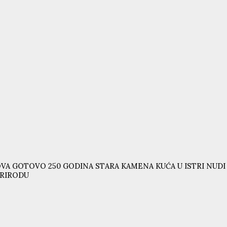
VA GOTOVO 250 GODINA STARA KAMENA KUĆA U ISTRI NUD
RIRODU