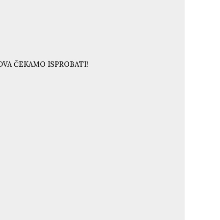
DVA ČEKAMO ISPROBATI!