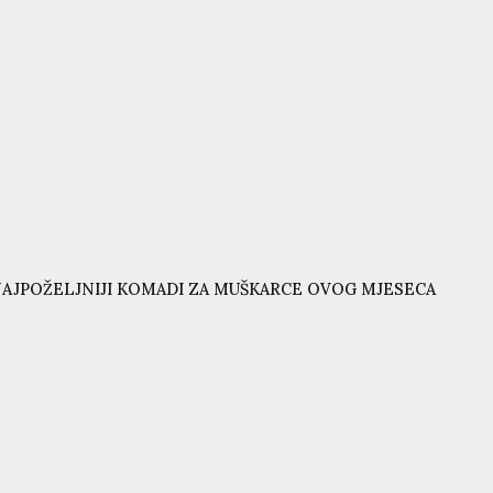
AJPOŽELJNIJI KOMADI ZA MUŠKARCE OVOG MJESECA