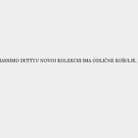
ASSIMO DUTTI U NOVOJ KOLEKCIJI IMA ODLIČNE KOŠULJE, 