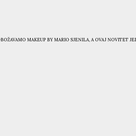
BOŽAVAMO MAKEUP BY MARIO SJENILA, A OVAJ NOVITET JE