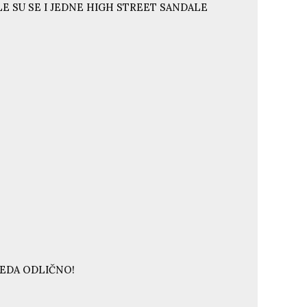
E SU SE I JEDNE HIGH STREET SANDALE
LEDA ODLIČNO!