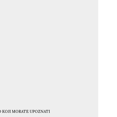
ND KOJI MORATE UPOZNATI