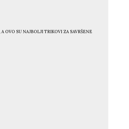
 A OVO SU NAJBOLJI TRIKOVI ZA SAVRŠENE