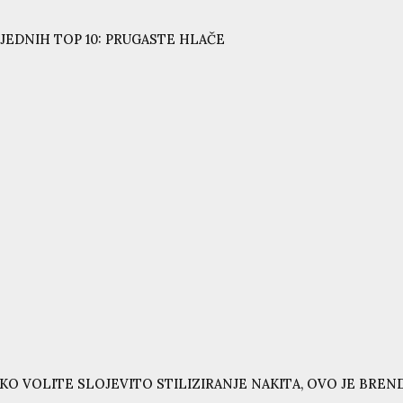
JEDNIH TOP 10: PRUGASTE HLAČE
KO VOLITE SLOJEVITO STILIZIRANJE NAKITA, OVO JE BRE