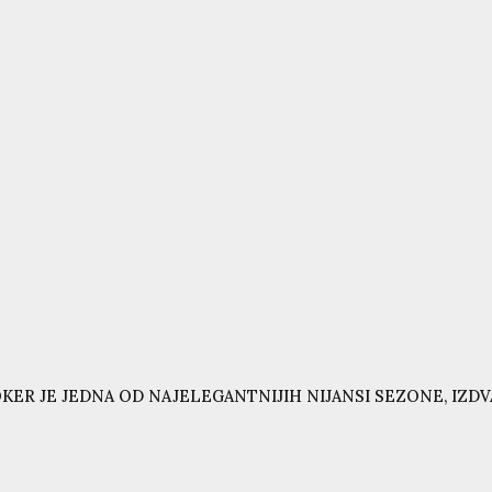
KER JE JEDNA OD NAJELEGANTNIJIH NIJANSI SEZONE, IZD