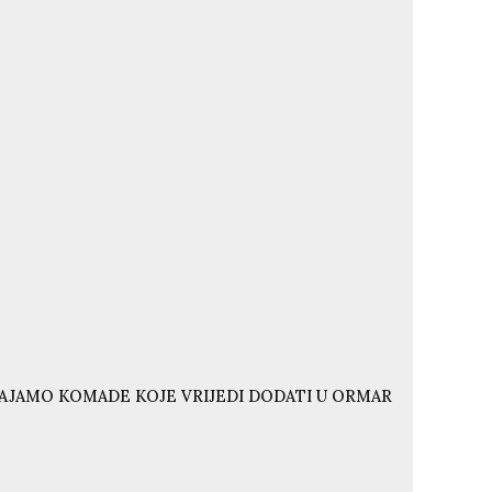
VAJAMO KOMADE KOJE VRIJEDI DODATI U ORMAR