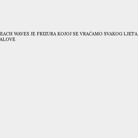
EACH WAVES JE FRIZURA KOJOJ SE VRAĆAMO SVAKOG LJETA,
VALOVE