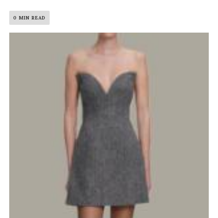
0 MIN READ