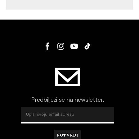
Predbilježi se na newsletter: