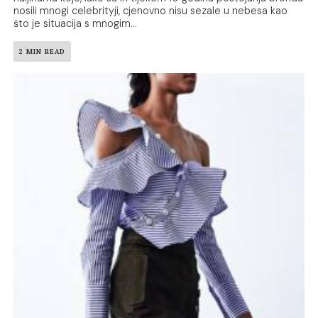
nosili mnogi celebrityji, cjenovno nisu sezale u nebesa kao
što je situacija s mnogim...
2 MIN READ