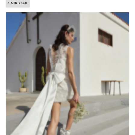
1 MIN READ