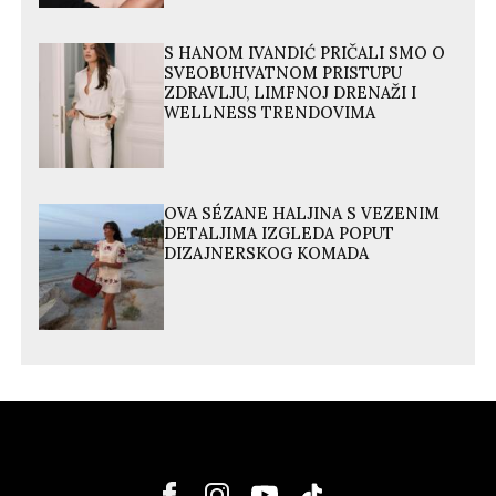
S HANOM IVANDIĆ PRIČALI SMO O
SVEOBUHVATNOM PRISTUPU
ZDRAVLJU, LIMFNOJ DRENAŽI I
WELLNESS TRENDOVIMA
OVA SÉZANE HALJINA S VEZENIM
DETALJIMA IZGLEDA POPUT
DIZAJNERSKOG KOMADA