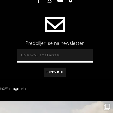
Predbilježi se na newsletter:
magme.hr