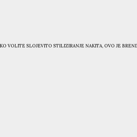
KO VOLITE SLOJEVITO STILIZIRANJE NAKITA, OVO JE BRE