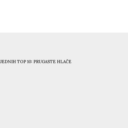
JEDNIH TOP 10: PRUGASTE HLAČE