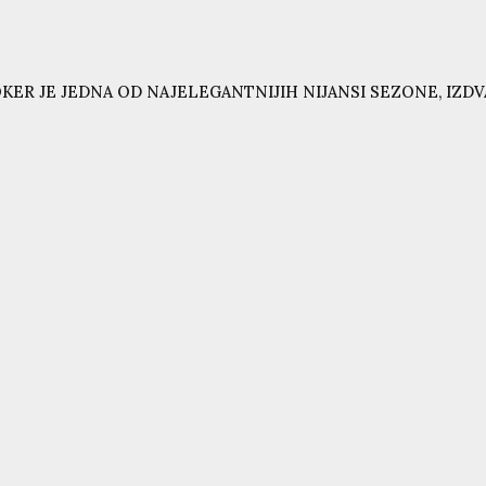
KER JE JEDNA OD NAJELEGANTNIJIH NIJANSI SEZONE, IZD