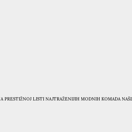
A PRESTIŽNOJ LISTI NAJTRAŽENIJIH MODNIH KOMADA NAŠL