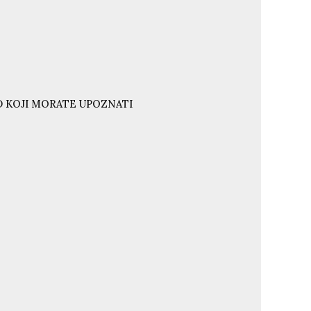
ND KOJI MORATE UPOZNATI