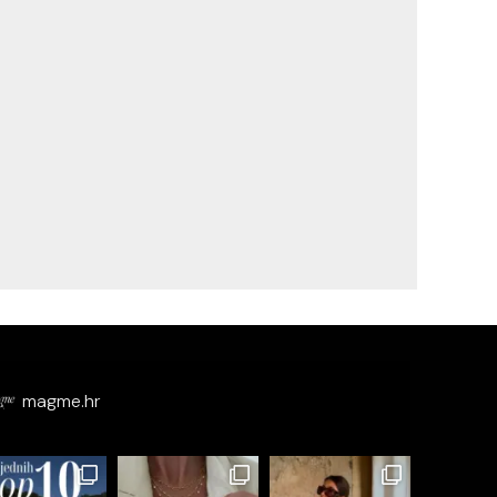
magme.hr