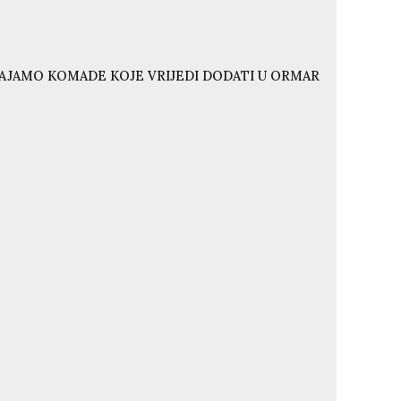
VAJAMO KOMADE KOJE VRIJEDI DODATI U ORMAR