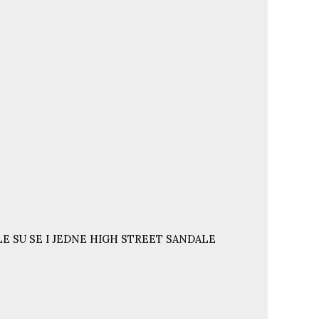
E SU SE I JEDNE HIGH STREET SANDALE