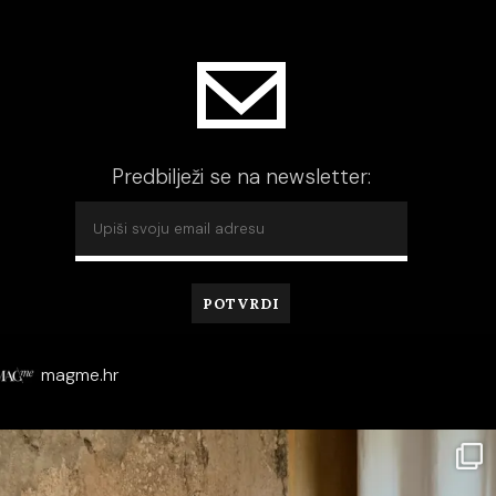
Predbilježi se na newsletter:
magme.hr