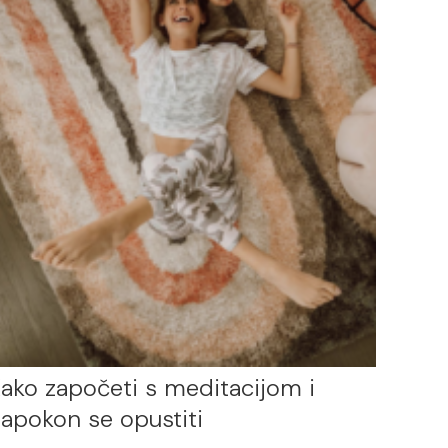
ako započeti s meditacijom i
apokon se opustiti