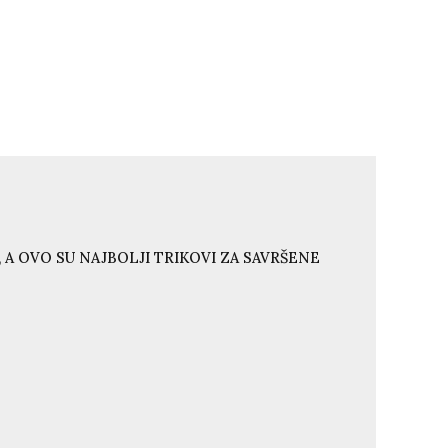
 A OVO SU NAJBOLJI TRIKOVI ZA SAVRŠENE