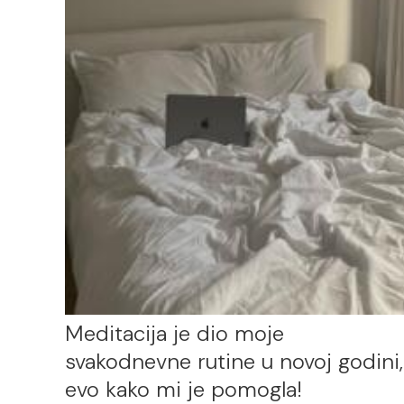
Meditacija je dio moje
svakodnevne rutine u novoj godini,
evo kako mi je pomogla!