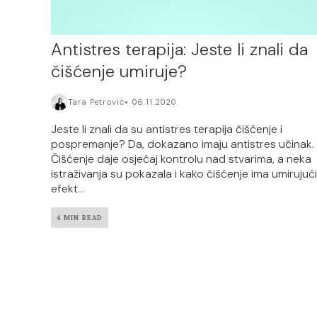
Antistres terapija: Jeste li znali da
čišćenje umiruje?
Tara Petrović
06.11.2020.
Jeste li znali da su antistres terapija čišćenje i
pospremanje? Da, dokazano imaju antistres učinak.
Čišćenje daje osjećaj kontrolu nad stvarima, a neka
istraživanja su pokazala i kako čišćenje ima umirujući
efekt...
4 MIN READ