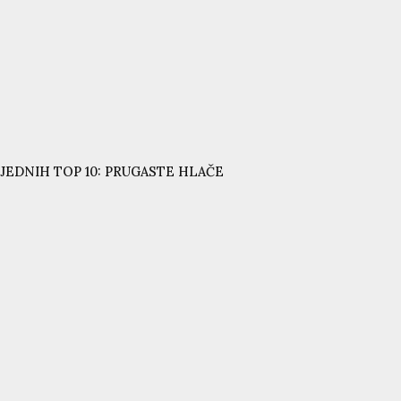
JEDNIH TOP 10: PRUGASTE HLAČE