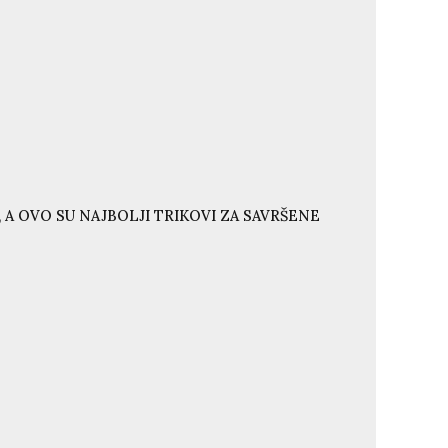
 A OVO SU NAJBOLJI TRIKOVI ZA SAVRŠENE