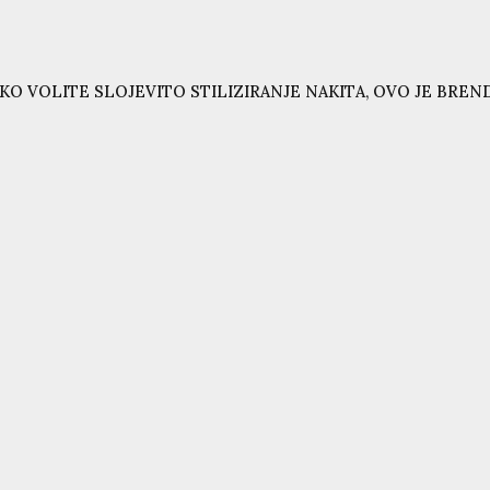
KO VOLITE SLOJEVITO STILIZIRANJE NAKITA, OVO JE BRE