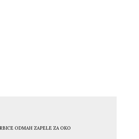
ORBICE ODMAH ZAPELE ZA OKO