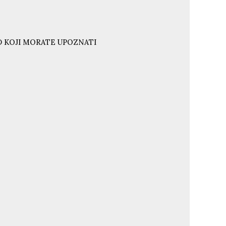
ND KOJI MORATE UPOZNATI