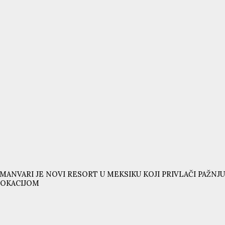
MANVARI JE NOVI RESORT U MEKSIKU KOJI PRIVLAČI PAŽ
LOKACIJOM