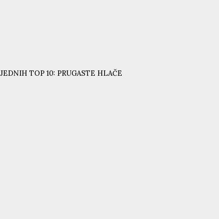
JEDNIH TOP 10: PRUGASTE HLAČE