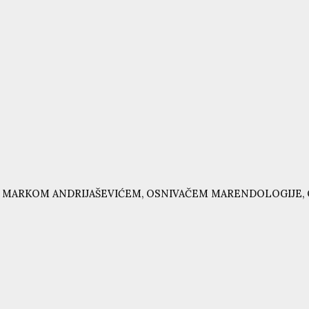
 MARKOM ANDRIJAŠEVIĆEM, OSNIVAČEM MARENDOLOGIJE, 