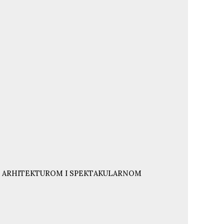
NJU ARHITEKTUROM I SPEKTAKULARNOM