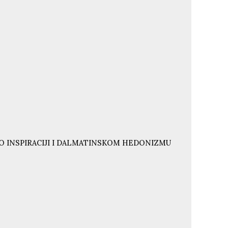
O INSPIRACIJI I DALMATINSKOM HEDONIZMU