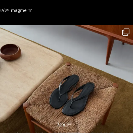
magme.hr