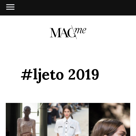
#ljeto 2019