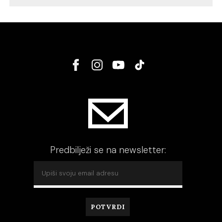
Predbilježi se na newsletter: