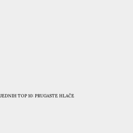
JEDNIH TOP 10: PRUGASTE HLAČE