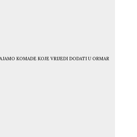
VAJAMO KOMADE KOJE VRIJEDI DODATI U ORMAR