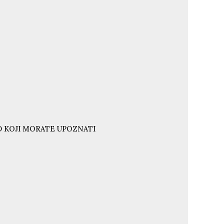
ND KOJI MORATE UPOZNATI