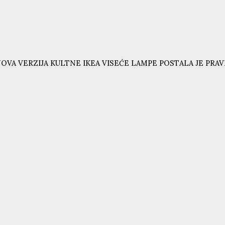
OVA VERZIJA KULTNE IKEA VISEĆE LAMPE POSTALA JE PRAVI