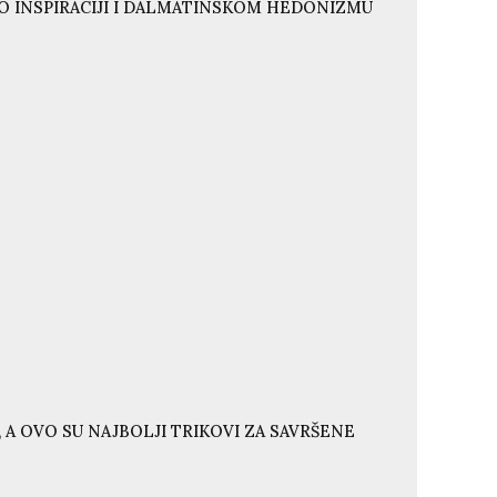
O INSPIRACIJI I DALMATINSKOM HEDONIZMU
 A OVO SU NAJBOLJI TRIKOVI ZA SAVRŠENE