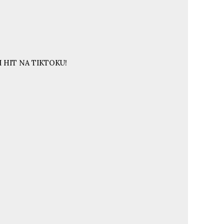
 HIT NA TIKTOKU!