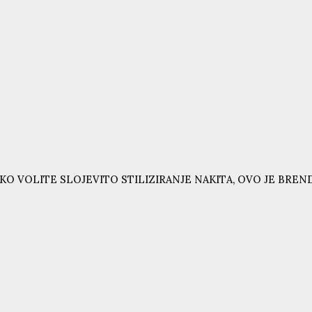
KO VOLITE SLOJEVITO STILIZIRANJE NAKITA, OVO JE BRE