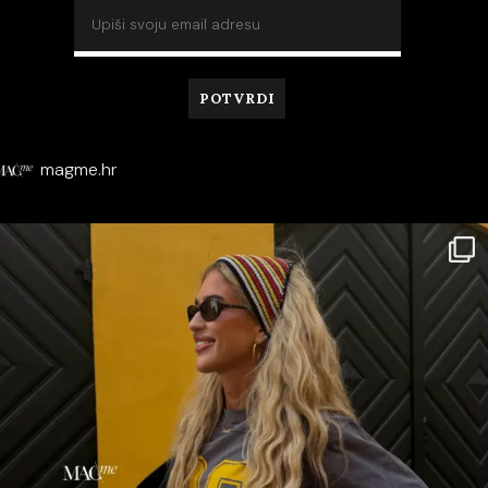
magme.hr