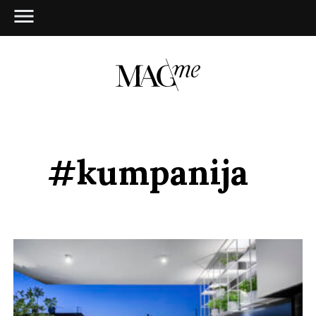
#kumpanija