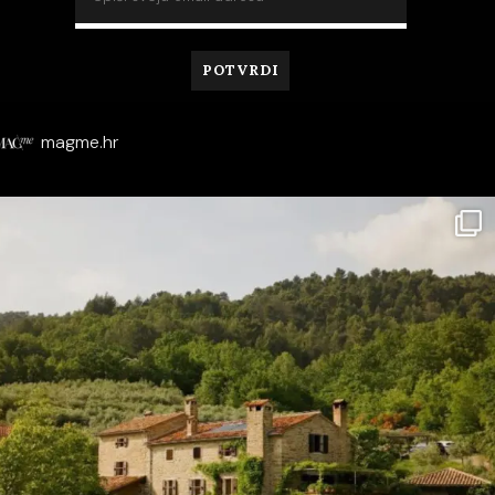
magme.hr