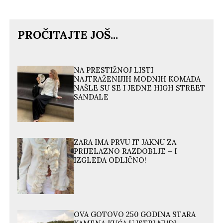
PROČITAJTE JOŠ...
NA PRESTIŽNOJ LISTI
NAJTRAŽENIJIH MODNIH KOMADA
NAŠLE SU SE I JEDNE HIGH STREET
SANDALE
ZARA IMA PRVU IT JAKNU ZA
PRIJELAZNO RAZDOBLJE – I
IZGLEDA ODLIČNO!
OVA GOTOVO 250 GODINA STARA