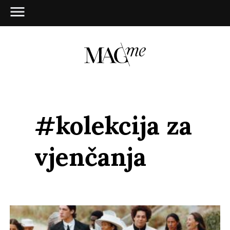
#kolekcija za
vjenčanja