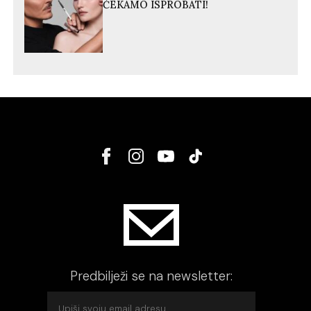
ČEKAMO ISPROBATI!
Predbilježi se na newsletter: