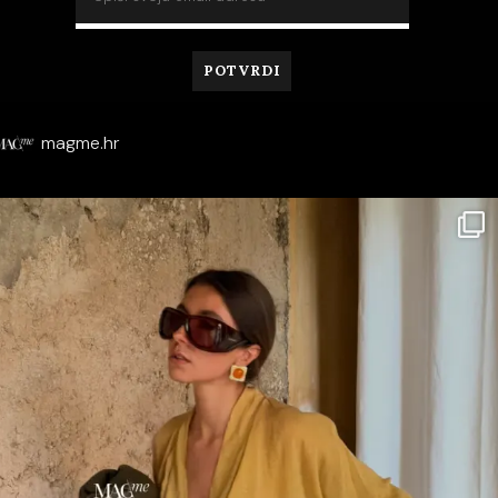
magme.hr