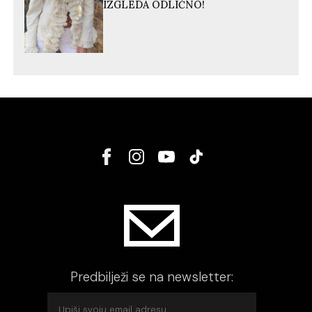
IZGLEDA ODLIČNO!
Predbilježi se na newsletter: