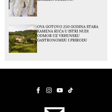
OVA GOTOVO 250 GODINA STARA
KAMENA KUĆA U ISTRI NUDI
ODMOR UZ VRHUNSKU
GASTRONOMIJU I PRIRODU