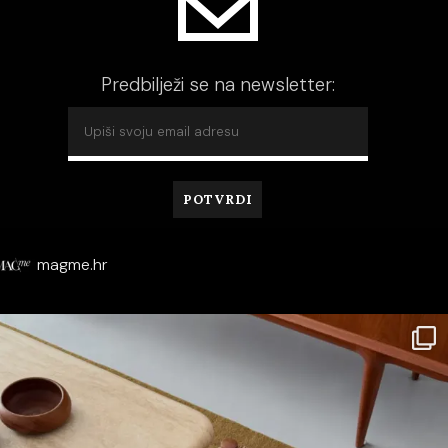
Predbilježi se na newsletter:
magme.hr