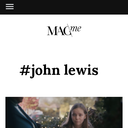
#john lewis